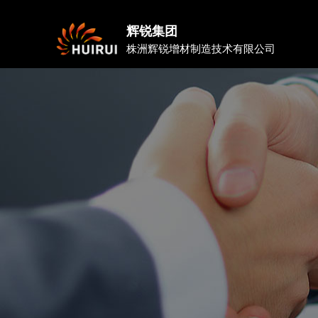
辉锐集团
株洲辉锐增材制造技术有限公司