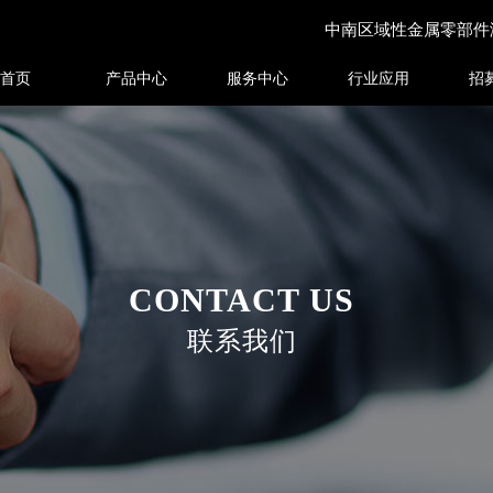
中南区域性金属零部件
首页
产品中心
服务中心
行业应用
招
CONTACT US
联系我们